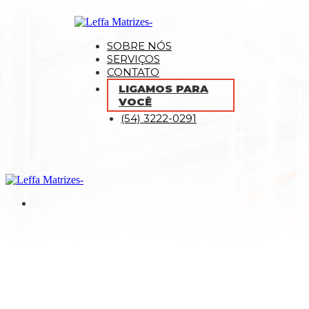
SOBRE NÓS
SERVIÇOS
CONTATO
LIGAMOS PARA
VOCÊ
(54) 3222-0291