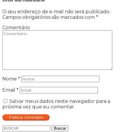
O seu endereço de e-mail não será publicado.
Campos obrigatórios são marcados com
*
Comentário
Nome
*
Email
*
Salvar meus dados neste navegador para a
próxima vez que eu comentar.
Buscar